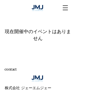
現在開催中のイベントはありま
せん
contact
株式会社 ジェーエムジェー